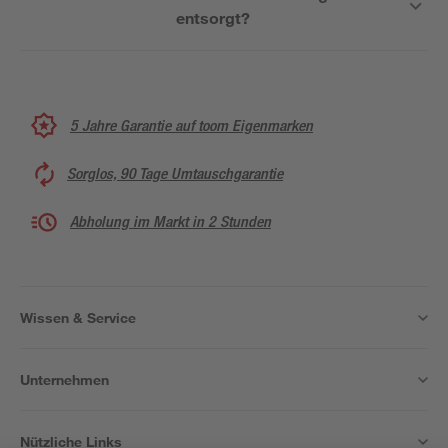
entsorgt?
5 Jahre Garantie auf toom Eigenmarken
Sorglos, 90 Tage Umtauschgarantie
Abholung im Markt in 2 Stunden
Wissen & Service
Unternehmen
Nützliche Links