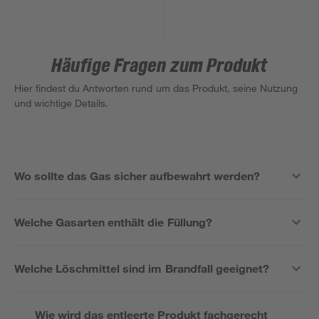
Häufige Fragen zum Produkt
Hier findest du Antworten rund um das Produkt, seine Nutzung
und wichtige Details.
Wo sollte das Gas sicher aufbewahrt werden?
Welche Gasarten enthält die Füllung?
Welche Löschmittel sind im Brandfall geeignet?
Wie wird das entleerte Produkt fachgerecht