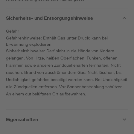
Sicherheits- und Entsorgungshinweise
Gefahr
Gefahrenhinweise: Enthält Gas unter Druck; kann bei
Erwärmung explodieren.
Sicherheitshinweise: Darf nicht in die Hände von Kindern
gelangen. Von Hitze, heißen Oberflächen, Funken, offenen
Flammen sowie anderen Zündquellenarten fernhalten. Nicht
rauchen. Brand von ausströmendem Gas: Nicht löschen, bis
Undichtigkeit gefahrlos beseitigt werden kann. Bei Undichtigkeit
alle Zündquellen entfernen. Vor Sonnenbestrahlung schützen.
An einem gut belüfteten Ort aufbewahren.
Eigenschaften