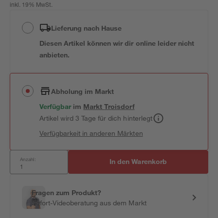
inkl. 19% MwSt.
Lieferung nach Hause
Diesen Artikel können wir dir online leider nicht
anbieten.
Abholung im Markt
Verfügbar
im
Markt
Troisdorf
Artikel wird 3 Tage für dich hinterlegt
Verfügbarkeit in anderen Märkten
Anzahl:
In den Warenkorb
Fragen zum Produkt?
Sofort-Videoberatung aus dem Markt