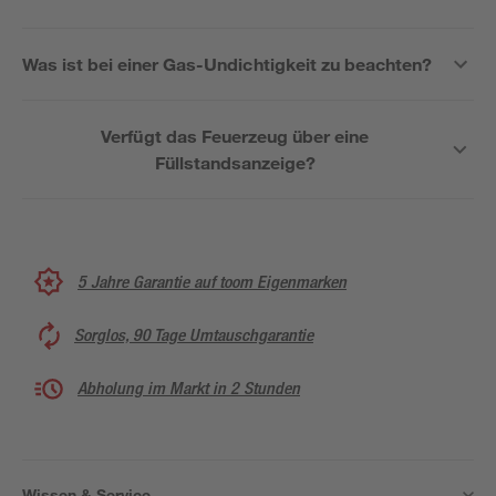
Was ist bei einer Gas-Undichtigkeit zu beachten?
Verfügt das Feuerzeug über eine
Füllstandsanzeige?
5 Jahre Garantie auf toom Eigenmarken
Sorglos, 90 Tage Umtauschgarantie
Abholung im Markt in 2 Stunden
Wissen & Service