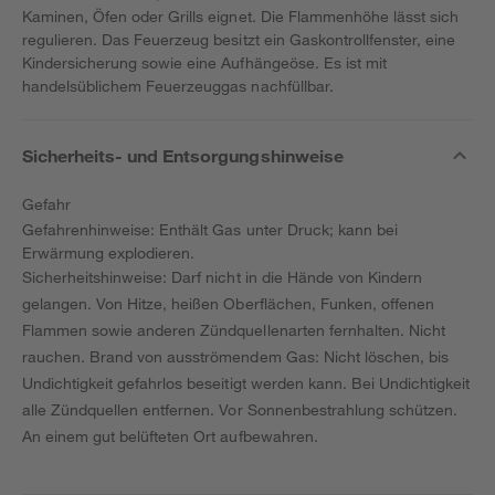
Kaminen, Öfen oder Grills eignet. Die Flammenhöhe lässt sich
regulieren. Das Feuerzeug besitzt ein Gaskontrollfenster, eine
Kindersicherung sowie eine Aufhängeöse. Es ist mit
handelsüblichem Feuerzeuggas nachfüllbar.
Sicherheits- und Entsorgungshinweise
Gefahr
Gefahrenhinweise: Enthält Gas unter Druck; kann bei
Erwärmung explodieren.
Sicherheitshinweise: Darf nicht in die Hände von Kindern
gelangen. Von Hitze, heißen Oberflächen, Funken, offenen
Flammen sowie anderen Zündquellenarten fernhalten. Nicht
rauchen. Brand von ausströmendem Gas: Nicht löschen, bis
Undichtigkeit gefahrlos beseitigt werden kann. Bei Undichtigkeit
alle Zündquellen entfernen. Vor Sonnenbestrahlung schützen.
An einem gut belüfteten Ort aufbewahren.