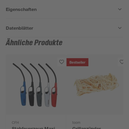
Eigenschaften
Datenblätter
Ähnliche Produkte
Bestseller
CFH
toom