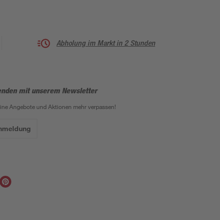
Abholung im Markt in 2 Stunden
enden mit unserem Newsletter
eine Angebote und Aktionen mehr verpassen!
Anmeldung