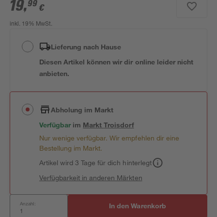
19
,
99
€
inkl. 19% MwSt.
Lieferung nach Hause
Diesen Artikel können wir dir online leider nicht
anbieten.
Abholung im Markt
Verfügbar
im
Markt
Troisdorf
Nur wenige verfügbar. Wir empfehlen dir eine
Bestellung im Markt.
Artikel wird 3 Tage für dich hinterlegt
Verfügbarkeit in anderen Märkten
Anzahl:
In den Warenkorb