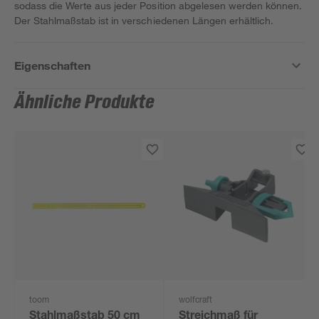
sodass die Werte aus jeder Position abgelesen werden können.
Der Stahlmaßstab ist in verschiedenen Längen erhältlich.
Eigenschaften
Ähnliche Produkte
toom
wolfcraft
Stahlmaßstab 50 cm
Streichmaß für