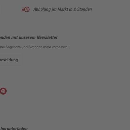
Abholung im Markt in 2 Stunden
enden mit unserem Newsletter
eine Angebote und Aktionen mehr verpassen!
Anmeldung
 herunterladen