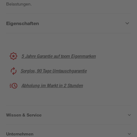
Belastungen.
Eigenschaften
5 Jahre Garantie auf toom Eigenmarken
Sorglos, 90 Tage Umtauschgarantie
Abholung im Markt in 2 Stunden
Wissen & Service
Unternehmen