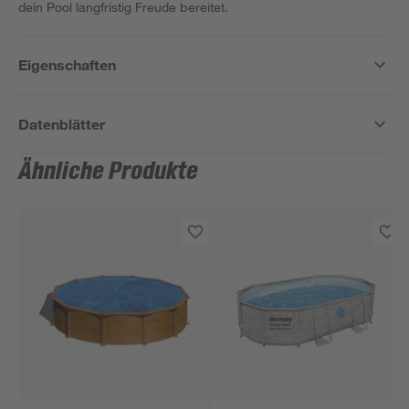
dein Pool langfristig Freude bereitet.
Eigenschaften
Datenblätter
Ähnliche Produkte