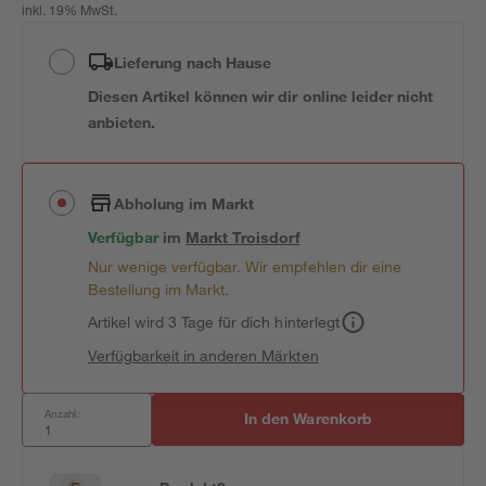
inkl. 19% MwSt.
Lieferung nach Hause
Diesen Artikel können wir dir online leider nicht
anbieten.
Abholung im Markt
Verfügbar
im
Markt
Troisdorf
Nur wenige verfügbar. Wir empfehlen dir eine
Bestellung im Markt.
Artikel wird 3 Tage für dich hinterlegt
Verfügbarkeit in anderen Märkten
Anzahl:
In den Warenkorb