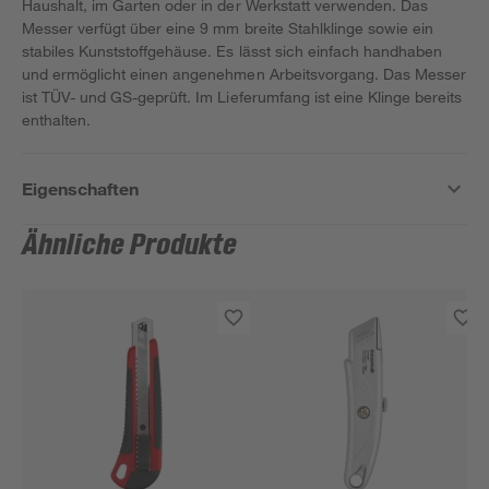
Haushalt, im Garten oder in der Werkstatt verwenden. Das
Messer verfügt über eine 9 mm breite Stahlklinge sowie ein
stabiles Kunststoffgehäuse. Es lässt sich einfach handhaben
und ermöglicht einen angenehmen Arbeitsvorgang. Das Messer
ist TÜV- und GS-geprüft. Im Lieferumfang ist eine Klinge bereits
enthalten.
Eigenschaften
Ähnliche Produkte