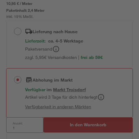
10,95 € / Meter
Paketinhalt:
2,4 Meter
inkl. 19% MwSt.
Lieferung nach Hause
Lieferzeit:
ca. 4-5 Werktage
Paketversand
zzgl. 5,95€ Versandkosten |
frei ab 59€
Abholung im Markt
Verfügbar
im
Markt
Troisdorf
Artikel wird 3 Tage für dich hinterlegt
Verfügbarkeit in anderen Märkten
Anzahl:
In den Warenkorb