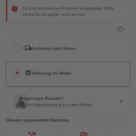
Es sind technische Probleme aufgetreten. Bitte
versuche es später noch einmal.
Lieferung nach Hause
Abholung im Markt
Fragen zum Produkt?
Sofort-Videoberatung aus dem Markt
Unsere passenden Services