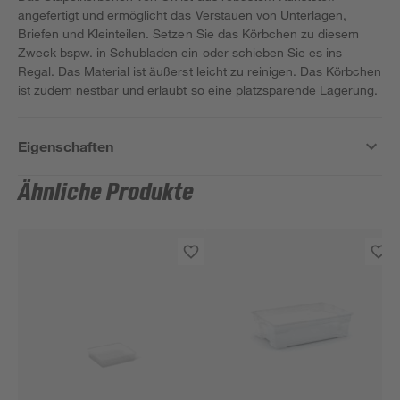
angefertigt und ermöglicht das Verstauen von Unterlagen,
Briefen und Kleinteilen. Setzen Sie das Körbchen zu diesem
Zweck bspw. in Schubladen ein oder schieben Sie es ins
Regal. Das Material ist äußerst leicht zu reinigen. Das Körbchen
ist zudem nestbar und erlaubt so eine platzsparende Lagerung.
Eigenschaften
Ähnliche Produkte