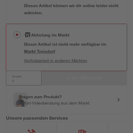
Diesen Artikel können wir dir online leider nicht
anbieten.
Abholung im Markt
Dieser Artikel ist nicht mehr verfügbar
im
Markt
Troisdorf
Verfügbarkeit in anderen Märkten
Anzahl:
In den Warenkorb
Fragen zum Produkt?
Sofort-Videoberatung aus dem Markt
Unsere passenden Services