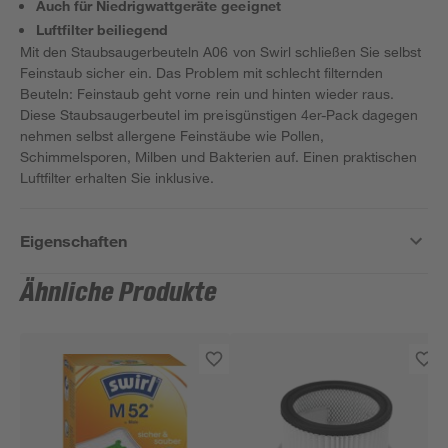
Auch für Niedrigwattgeräte geeignet
Luftfilter beiliegend
Mit den Staubsaugerbeuteln A06 von Swirl schließen Sie selbst
Feinstaub sicher ein. Das Problem mit schlecht filternden
Beuteln: Feinstaub geht vorne rein und hinten wieder raus.
Diese Staubsaugerbeutel im preisgünstigen 4er-Pack dagegen
nehmen selbst allergene Feinstäube wie Pollen,
Schimmelsporen, Milben und Bakterien auf. Einen praktischen
Luftfilter erhalten Sie inklusive.
Eigenschaften
Ähnliche Produkte