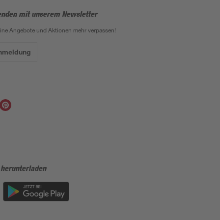
enden mit unserem Newsletter
eine Angebote und Aktionen mehr verpassen!
Anmeldung
 herunterladen