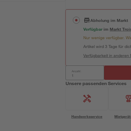
Abholung im Markt
Verfügbar
im
Markt
Troi
Nur wenige verfügbar. Wir
Artikel wird 3 Tage für dic
Verfügbarkeit in anderen
Anzahl:
Unsere passenden Services
Handwerksservice
Mietgerät