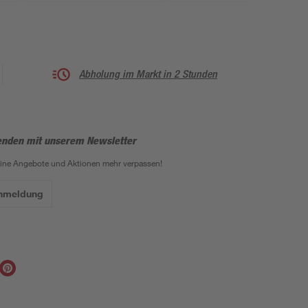
Abholung im Markt in 2 Stunden
enden mit unserem Newsletter
eine Angebote und Aktionen mehr verpassen!
Anmeldung