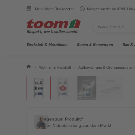
Mein Markt:
Troisdorf
Morgen wieder ab 07:00 Uhr 
Werkstatt & Maschinen
Bauen & Renovieren
Bad & 
/
Wohnen & Haushalt
/
Aufbewahrung & Ordnungssystem
Fragen zum Produkt?
Sofort-Videoberatung aus dem Markt