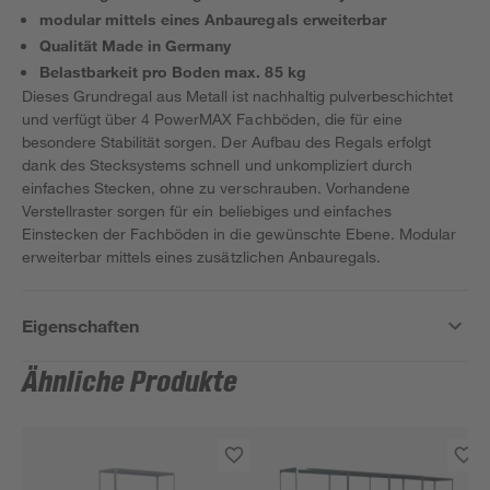
modular mittels eines Anbauregals erweiterbar
Qualität Made in Germany
Belastbarkeit pro Boden max. 85 kg
Dieses Grundregal aus Metall ist nachhaltig pulverbeschichtet
und verfügt über 4 PowerMAX Fachböden, die für eine
besondere Stabilität sorgen. Der Aufbau des Regals erfolgt
dank des Stecksystems schnell und unkompliziert durch
einfaches Stecken, ohne zu verschrauben. Vorhandene
Verstellraster sorgen für ein beliebiges und einfaches
Einstecken der Fachböden in die gewünschte Ebene. Modular
erweiterbar mittels eines zusätzlichen Anbauregals.
Eigenschaften
Ähnliche Produkte