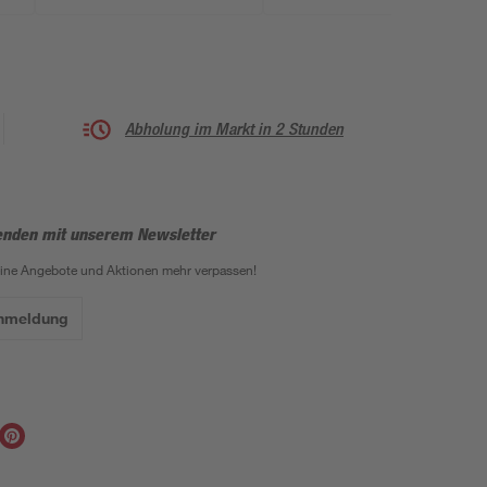
kg
Abholung im Markt in 2 Stunden
enden mit unserem Newsletter
eine Angebote und Aktionen mehr verpassen!
Anmeldung