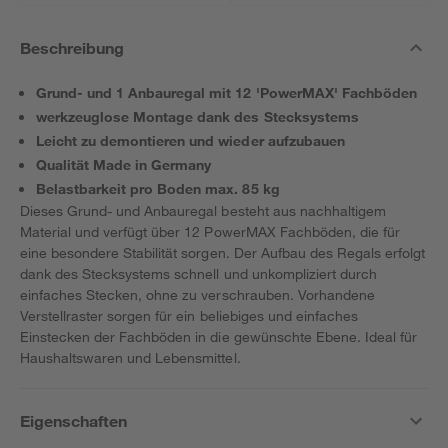
Beschreibung
Grund- und 1 Anbauregal mit 12 'PowerMAX' Fachböden
werkzeuglose Montage dank des Stecksystems
Leicht zu demontieren und wieder aufzubauen
Qualität Made in Germany
Belastbarkeit pro Boden max. 85 kg
Dieses Grund- und Anbauregal besteht aus nachhaltigem
Material und verfügt über 12 PowerMAX Fachböden, die für
eine besondere Stabilität sorgen. Der Aufbau des Regals erfolgt
dank des Stecksystems schnell und unkompliziert durch
einfaches Stecken, ohne zu verschrauben. Vorhandene
Verstellraster sorgen für ein beliebiges und einfaches
Einstecken der Fachböden in die gewünschte Ebene. Ideal für
Haushaltswaren und Lebensmittel.
Eigenschaften