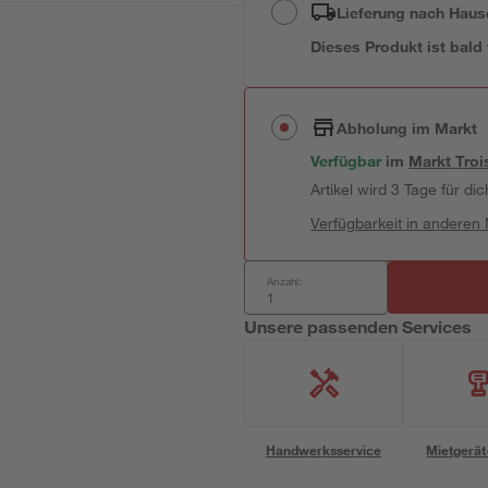
Lieferung nach Haus
Dieses Produkt ist bald
Abholung im Markt
Verfügbar
im
Markt
Troi
Artikel wird 3 Tage für dic
Verfügbarkeit in anderen
Anzahl:
Unsere passenden Services
Handwerksservice
Mietgerät