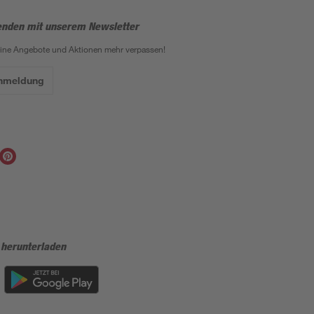
enden mit unserem Newsletter
eine Angebote und Aktionen mehr verpassen!
Anmeldung
 herunterladen