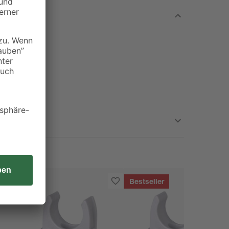
Bestseller