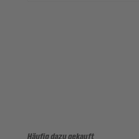
Häufig dazu gekauft