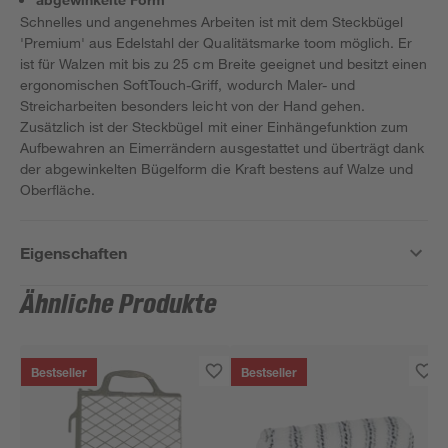
Schnelles und angenehmes Arbeiten ist mit dem Steckbügel
'Premium' aus Edelstahl der Qualitätsmarke toom möglich. Er
ist für Walzen mit bis zu 25 cm Breite geeignet und besitzt einen
ergonomischen SoftTouch-Griff, wodurch Maler- und
Streicharbeiten besonders leicht von der Hand gehen.
Zusätzlich ist der Steckbügel mit einer Einhängefunktion zum
Aufbewahren an Eimerrändern ausgestattet und überträgt dank
der abgewinkelten Bügelform die Kraft bestens auf Walze und
Oberfläche.
Eigenschaften
Ähnliche Produkte
Bestseller
Bestseller