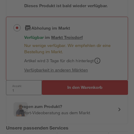
Dieses Produkt ist bald wieder verfügbar.
Abholung im Markt
Verfügbar
im
Markt
Troisdorf
Nur wenige verfügbar. Wir empfehlen dir eine
Bestellung im Markt.
Artikel wird 3 Tage für dich hinterlegt
Verfügbarkeit in anderen Märkten
Anzahl:
In den Warenkorb
Fragen zum Produkt?
Sofort-Videoberatung aus dem Markt
Unsere passenden Services