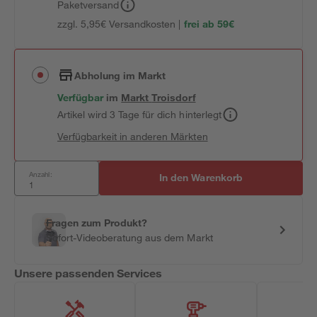
Paketversand
zzgl. 5,95€ Versandkosten |
frei ab 59€
Abholung im Markt
Verfügbar
im
Markt
Troisdorf
Artikel wird 3 Tage für dich hinterlegt
Verfügbarkeit in anderen Märkten
Anzahl:
In den Warenkorb
Fragen zum Produkt?
Sofort-Videoberatung aus dem Markt
Unsere passenden Services