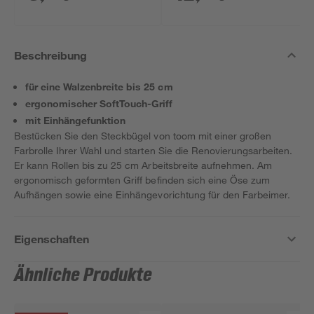
Beschreibung
für eine Walzenbreite bis 25 cm
ergonomischer SoftTouch-Griff
mit Einhängefunktion
Bestücken Sie den Steckbügel von toom mit einer großen
Farbrolle Ihrer Wahl und starten Sie die Renovierungsarbeiten.
Er kann Rollen bis zu 25 cm Arbeitsbreite aufnehmen. Am
ergonomisch geformten Griff befinden sich eine Öse zum
Aufhängen sowie eine Einhängevorichtung für den Farbeimer.
Eigenschaften
Ähnliche Produkte