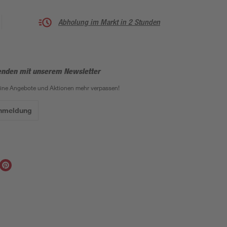
Abholung im Markt in 2 Stunden
enden mit unserem Newsletter
eine Angebote und Aktionen mehr verpassen!
Anmeldung