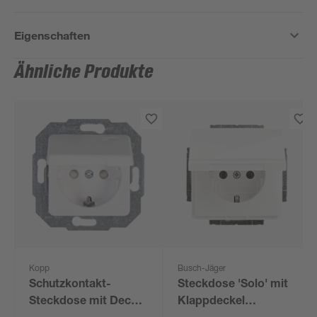
Eigenschaften
Ähnliche Produkte
Kopp
Busch-Jäger
Schutzkontakt-
Steckdose 'Solo' mit
Steckdose mit Deckel
Klappdeckel