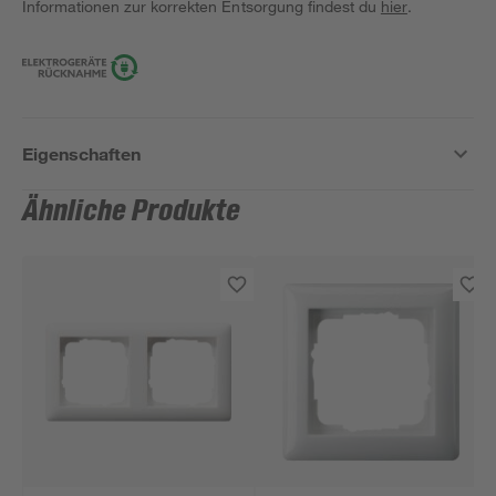
Informationen zur korrekten Entsorgung findest du
hier
.
Eigenschaften
Ähnliche Produkte