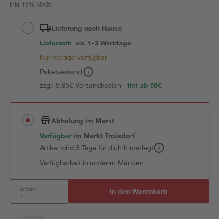
inkl. 19% MwSt.
Lieferung nach Hause
Lieferzeit:
ca. 1-3 Werktage
Nur wenige verfügbar
Paketversand
zzgl. 5,95€ Versandkosten |
frei ab 59€
Abholung im Markt
Verfügbar
im
Markt
Troisdorf
Artikel wird 3 Tage für dich hinterlegt
Verfügbarkeit in anderen Märkten
Anzahl:
In den Warenkorb