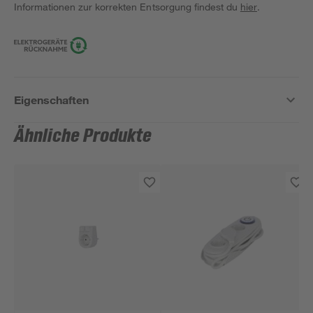
Informationen zur korrekten Entsorgung findest du
hier
.
Eigenschaften
Ähnliche Produkte