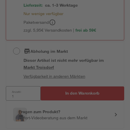
Lieferzeit:
ca. 1-3 Werktage
Nur wenige verfügbar
Paketversand
zzgl. 5,95€ Versandkosten |
frei ab 59€
Abholung im Markt
Dieser Artikel ist nicht mehr verfügbar
im
Markt
Troisdorf
Verfügbarkeit in anderen Märkten
Anzahl:
In den Warenkorb
Fragen zum Produkt?
Sofort-Videoberatung aus dem Markt