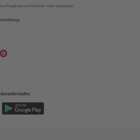
eine Angebote und Aktionen mehr verpassen!
Anmeldung
 herunterladen