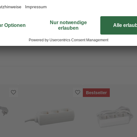
Bestseller