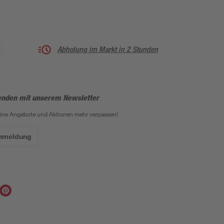
Abholung im Markt in 2 Stunden
enden mit unserem Newsletter
eine Angebote und Aktionen mehr verpassen!
Anmeldung