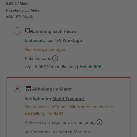
5,66 € / Meter
Paketinhalt:
3 Meter
inkl. 19% MwSt.
Lieferung nach Hause
Lieferzeit:
ca. 1-3 Werktage
Nur wenige verfügbar
Paketversand
zzgl. 5,95€ Versandkosten |
frei ab 59€
Abholung im Markt
Verfügbar
im
Markt
Troisdorf
Nur wenige verfügbar. Wir empfehlen dir eine
Bestellung im Markt.
Artikel wird 3 Tage für dich hinterlegt
Verfügbarkeit in anderen Märkten