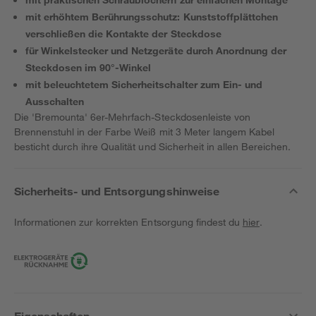
mit erhöhtem Berührungsschutz: Kunststoffplättchen
verschließen die Kontakte der Steckdose
für Winkelstecker und Netzgeräte durch Anordnung der
Steckdosen im 90°-Winkel
mit beleuchtetem Sicherheitschalter zum Ein- und
Ausschalten
Die 'Bremounta' 6er-Mehrfach-Steckdosenleiste von
Brennenstuhl in der Farbe Weiß mit 3 Meter langem Kabel
besticht durch ihre Qualität und Sicherheit in allen Bereichen.
Sicherheits- und Entsorgungshinweise
Informationen zur korrekten Entsorgung findest du
hier
.
Eigenschaften