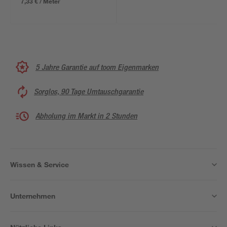
7,33 € / Meter
5 Jahre Garantie auf toom Eigenmarken
Sorglos, 90 Tage Umtauschgarantie
Abholung im Markt in 2 Stunden
Wissen & Service
Unternehmen