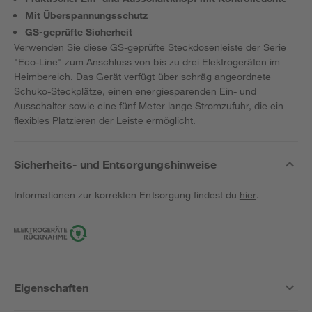
Mit Überspannungsschutz
GS-geprüfte Sicherheit
Verwenden Sie diese GS-geprüfte Steckdosenleiste der Serie
"Eco-Line" zum Anschluss von bis zu drei Elektrogeräten im
Heimbereich. Das Gerät verfügt über schräg angeordnete
Schuko-Steckplätze, einen energiesparenden Ein- und
Ausschalter sowie eine fünf Meter lange Stromzufuhr, die ein
flexibles Platzieren der Leiste ermöglicht.
Sicherheits- und Entsorgungshinweise
Informationen zur korrekten Entsorgung findest du
hier
.
Eigenschaften