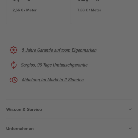
2,66 € / Meter
7,33 € / Meter
5 Jahre Garantie auf toom Eigenmarken
Sorglos, 90 Tage Umtauschgarantie
Abholung im Markt in 2 Stunden
Wissen & Service
Unternehmen