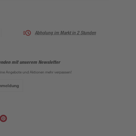
Abholung im Markt in 2 Stunden
enden mit unserem Newsletter
eine Angebote und Aktionen mehr verpassen!
Anmeldung