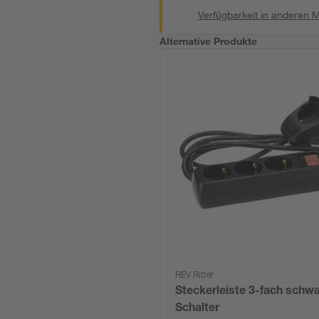
Verfügbarkeit in anderen 
Alternative Produkte
REV Ritter
Steckerleiste 3-fach schwa
Schalter