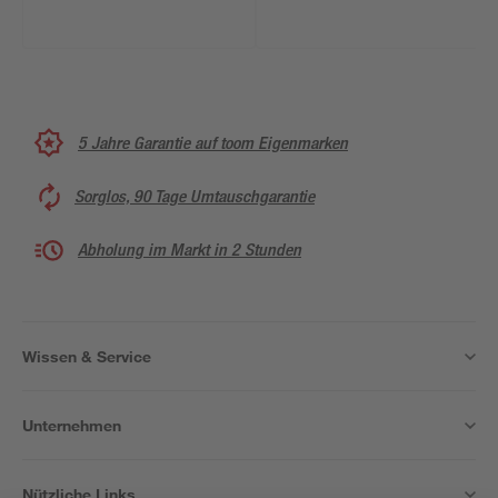
5 Jahre Garantie auf toom Eigenmarken
Sorglos, 90 Tage Umtauschgarantie
Abholung im Markt in 2 Stunden
Wissen & Service
Unternehmen
Nützliche Links