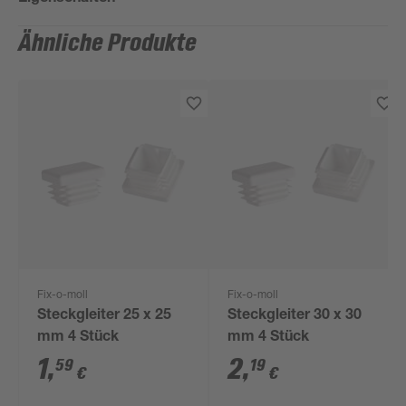
Ähnliche Produkte
Fix-o-moll
Fix-o-moll
Steckgleiter 25 x 25
Steckgleiter 30 x 30
mm 4 Stück
mm 4 Stück
1
,
2
,
59
19
€
€