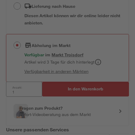
Lieferung nach Hause
Diesen Artikel können wir dir online leider nicht
anbieten.
Abholung im Markt
Verfügbar
im
Markt
Troisdorf
Artikel wird 3 Tage für dich hinterlegt
Verfügbarkeit in anderen Märkten
Anzahl:
In den Warenkorb
Fragen zum Produkt?
Sofort-Videoberatung aus dem Markt
Unsere passenden Services