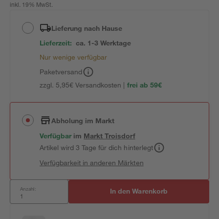
inkl. 19% MwSt.
Lieferung nach Hause
Lieferzeit:
ca. 1-3 Werktage
Nur wenige verfügbar
Paketversand
zzgl. 5,95€ Versandkosten |
frei ab 59€
Abholung im Markt
Verfügbar
im
Markt
Troisdorf
Artikel wird 3 Tage für dich hinterlegt
Verfügbarkeit in anderen Märkten
Anzahl:
In den Warenkorb