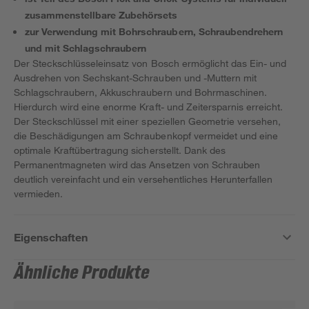
zusammenstellbare Zubehörsets
zur Verwendung mit Bohrschraubern, Schraubendrehern
und mit Schlagschraubern
Der Steckschlüsseleinsatz von Bosch ermöglicht das Ein- und
Ausdrehen von Sechskant-Schrauben und -Muttern mit
Schlagschraubern, Akkuschraubern und Bohrmaschinen.
Hierdurch wird eine enorme Kraft- und Zeitersparnis erreicht.
Der Steckschlüssel mit einer speziellen Geometrie versehen,
die Beschädigungen am Schraubenkopf vermeidet und eine
optimale Kraftübertragung sicherstellt. Dank des
Permanentmagneten wird das Ansetzen von Schrauben
deutlich vereinfacht und ein versehentliches Herunterfallen
vermieden.
Eigenschaften
Ähnliche Produkte