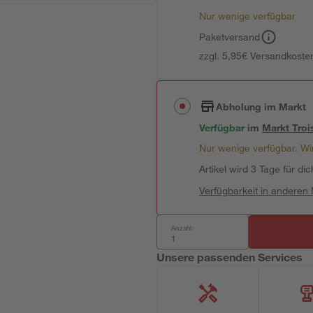
Nur wenige verfügbar
Paketversand
zzgl. 5,95€ Versandkosten
Abholung im Markt
Verfügbar
im
Markt
Troi
Nur wenige verfügbar. Wir
Artikel wird 3 Tage für dic
Verfügbarkeit in anderen
Anzahl:
Unsere passenden Services