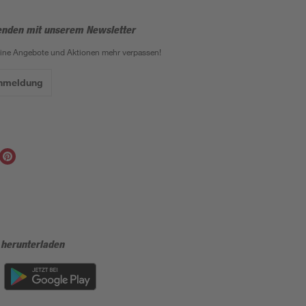
enden mit unserem Newsletter
eine Angebote und Aktionen mehr verpassen!
Anmeldung
 herunterladen