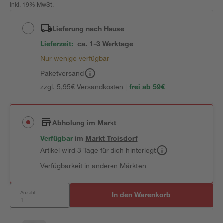
inkl. 19% MwSt.
Lieferung nach Hause
Lieferzeit:
ca. 1-3 Werktage
Nur wenige verfügbar
Paketversand
zzgl. 5,95€ Versandkosten |
frei ab 59€
Abholung im Markt
Verfügbar
im
Markt
Troisdorf
Artikel wird 3 Tage für dich hinterlegt
Verfügbarkeit in anderen Märkten
Anzahl:
In den Warenkorb