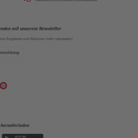
enden mit unserem Newsletter
eine Angebote und Aktionen mehr verpassen!
Anmeldung
 herunterladen