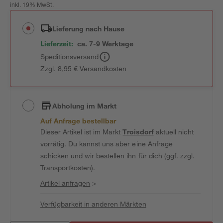
inkl. 19% MwSt.
Lieferung nach Hause
Lieferzeit:
ca. 7-9 Werktage
Speditionsversand
Zzgl. 8,95 € Versandkosten
Abholung im Markt
Auf Anfrage bestellbar
Dieser Artikel ist im Markt
Troisdorf
aktuell nicht
vorrätig. Du kannst uns aber eine Anfrage
schicken und wir bestellen ihn für dich (ggf. zzgl.
Transportkosten).
Artikel anfragen
>
Verfügbarkeit in anderen Märkten