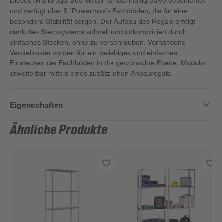
Dieses Grundregal aus Metall ist nachhaltig pulverbeschichtet
und verfügt über 5 'Powermax'- Fachböden, die für eine
besondere Stabilität sorgen. Der Aufbau des Regals erfolgt
dank des Stecksystems schnell und unkompliziert durch
einfaches Stecken, ohne zu verschrauben. Vorhandene
Verstellraster sorgen für ein beliebiges und einfaches
Einstecken der Fachböden in die gewünschte Ebene. Modular
erweiterbar mittels eines zusätzlichen Anbauregals.
Eigenschaften
Ähnliche Produkte