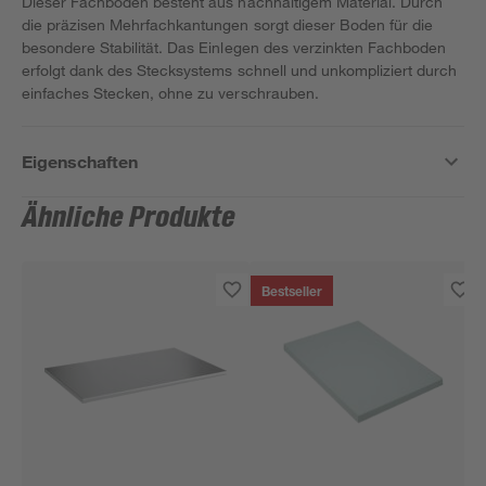
Dieser Fachboden besteht aus nachhaltigem Material. Durch
die präzisen Mehrfachkantungen sorgt dieser Boden für die
besondere Stabilität. Das Einlegen des verzinkten Fachboden
erfolgt dank des Stecksystems schnell und unkompliziert durch
einfaches Stecken, ohne zu verschrauben.
Eigenschaften
Ähnliche Produkte
Bestseller