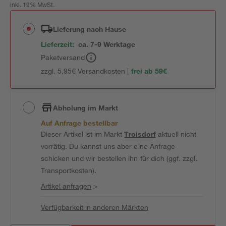
inkl. 19% MwSt.
Lieferung nach Hause
Lieferzeit:
ca. 7-9 Werktage
Paketversand
zzgl. 5,95€ Versandkosten |
frei ab 59€
Abholung im Markt
Auf Anfrage bestellbar
Dieser Artikel ist im Markt
Troisdorf
aktuell nicht
vorrätig. Du kannst uns aber eine Anfrage
schicken und wir bestellen ihn für dich (ggf. zzgl.
Transportkosten).
Artikel anfragen
>
Verfügbarkeit in anderen Märkten