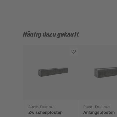
Häufig dazu gekauft
Beckers Betonzaun
Beckers Betonzaun
Zwischenpfosten
Anfangspfosten