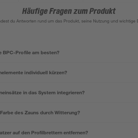
Häufige Fragen zum Produkt
indest du Antworten rund um das Produkt, seine Nutzung und wichtige D
ie BPC-Profile am besten?
elemente individuell kürzen?
neinsätze in das System integrieren?
e Farbe des Zauns durch Witterung?
atzer auf den Profilbrettern entfernen?