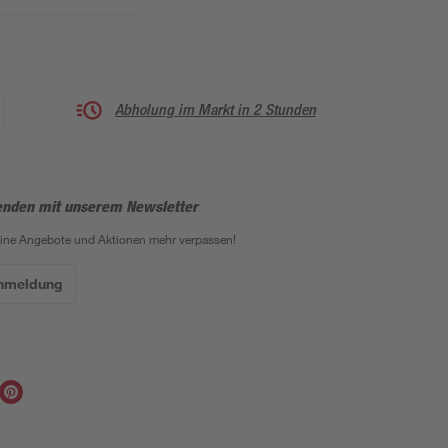
Abholung im Markt in 2 Stunden
enden mit unserem Newsletter
eine Angebote und Aktionen mehr verpassen!
Anmeldung