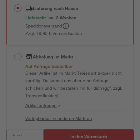
Lieferung nach Hause
Lieferzeit:
ca. 2 Wochen
Speditionsversand
Zzgl. 79,95 € Versandkosten
Abholung im Markt
Auf Anfrage bestellbar
Dieser Artikel ist im Markt
Troisdorf
aktuell nicht
vorrätig. Du kannst uns aber eine Anfrage
schicken und wir bestellen ihn für dich (ggf. zzgl.
Transportkosten).
Artikel anfragen
>
Verfügbarkeit in anderen Märkten
Anzahl:
In den Warenkorb