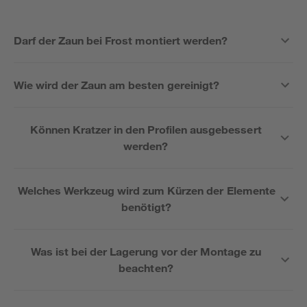
Darf der Zaun bei Frost montiert werden?
Wie wird der Zaun am besten gereinigt?
Können Kratzer in den Profilen ausgebessert
werden?
Welches Werkzeug wird zum Kürzen der Elemente
benötigt?
Was ist bei der Lagerung vor der Montage zu
beachten?