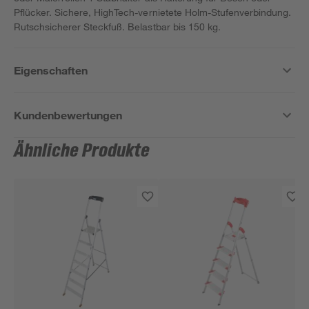
Pflücker. Sichere, HighTech-vernietete Holm-Stufenverbindung.
Rutschsicherer Steckfuß. Belastbar bis 150 kg.
Eigenschaften
Kundenbewertungen
Ähnliche Produkte