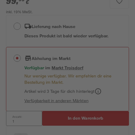
99
,
€
inkl. 19% MwSt.
Lieferung nach Hause
Dieses Produkt ist bald wieder verfügbar.
Abholung im Markt
Verfügbar
im
Markt
Troisdorf
Nur wenige verfügbar. Wir empfehlen dir eine
Bestellung im Markt.
Artikel wird 3 Tage für dich hinterlegt
Verfügbarkeit in anderen Märkten
Anzahl:
In den Warenkorb