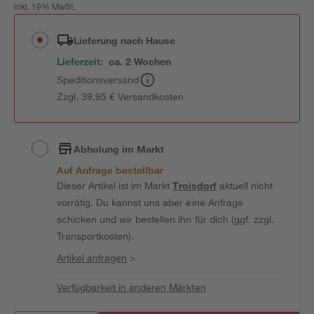
inkl. 19% MwSt.
Lieferung nach Hause
Lieferzeit:
ca. 2 Wochen
Speditionsversand
Zzgl. 39,95 € Versandkosten
Abholung im Markt
Auf Anfrage bestellbar
Dieser Artikel ist im Markt
Troisdorf
aktuell nicht
vorrätig. Du kannst uns aber eine Anfrage
schicken und wir bestellen ihn für dich (ggf. zzgl.
Transportkosten).
Artikel anfragen
>
Verfügbarkeit in anderen Märkten