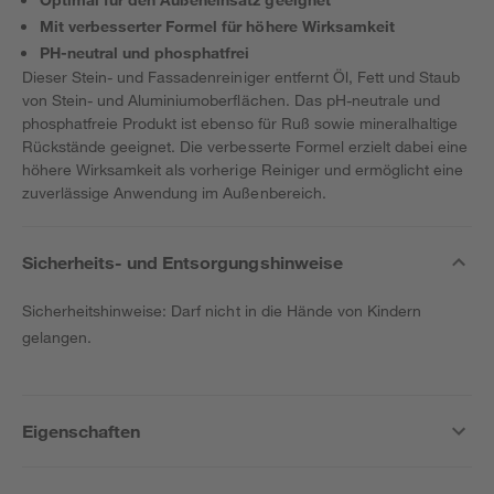
Mit verbesserter Formel für höhere Wirksamkeit
PH-neutral und phosphatfrei
Dieser Stein- und Fassadenreiniger entfernt Öl, Fett und Staub
von Stein- und Aluminiumoberflächen. Das pH-neutrale und
phosphatfreie Produkt ist ebenso für Ruß sowie mineralhaltige
Rückstände geeignet. Die verbesserte Formel erzielt dabei eine
höhere Wirksamkeit als vorherige Reiniger und ermöglicht eine
zuverlässige Anwendung im Außenbereich.
Sicherheits- und Entsorgungshinweise
Sicherheitshinweise: Darf nicht in die Hände von Kindern
gelangen.
Eigenschaften