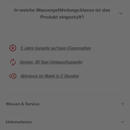
In welche Wassergefährdungsklasse ist das
Produkt eingestuft?
5 Jahre Garantie auf toom Eigenmarken
Sorglos, 90 Tage Umtauschgarantie
Abholung im Markt in 2 Stunden
Wissen & Service
Unternehmen