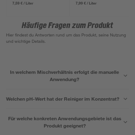
7,59 € / Liter
7,99 € / Liter
Häufige Fragen zum Produkt
Hier findest du Antworten rund um das Produkt, seine Nutzung
und wichtige Details.
In welchem Mischverhältnis erfolgt die manuelle
Anwendung?
Welchen pH-Wert hat der Reiniger im Konzentrat?
Für welche konkreten Anwendungsgebiete ist das
Produkt geeignet?