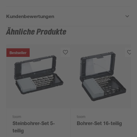
Kundenbewertungen
Ähnliche Produkte
Bestseller
toom
toom
Steinbohrer-Set 5-
Bohrer-Set 16-teilig
teilig