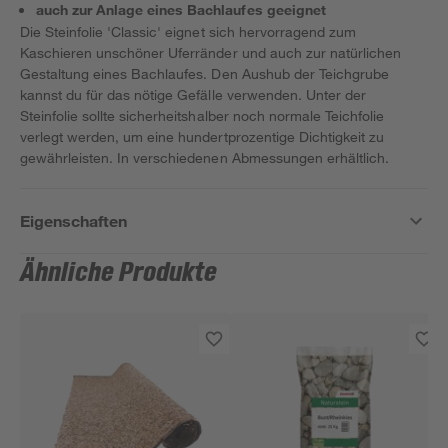
auch zur Anlage eines Bachlaufes geeignet
Die Steinfolie 'Classic' eignet sich hervorragend zum
Kaschieren unschöner Uferränder und auch zur natürlichen
Gestaltung eines Bachlaufes. Den Aushub der Teichgrube
kannst du für das nötige Gefälle verwenden. Unter der
Steinfolie sollte sicherheitshalber noch normale Teichfolie
verlegt werden, um eine hundertprozentige Dichtigkeit zu
gewährleisten. In verschiedenen Abmessungen erhältlich.
Eigenschaften
Ähnliche Produkte