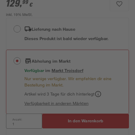
129
,
99
€
inkl. 19% MwSt.
Lieferung nach Hause
Dieses Produkt ist bald wieder verfügbar.
Abholung im Markt
Verfügbar
im
Markt
Troisdorf
Nur wenige verfügbar. Wir empfehlen dir eine
Bestellung im Markt.
Artikel wird 3 Tage für dich hinterlegt
Verfügbarkeit in anderen Märkten
Anzahl:
In den Warenkorb