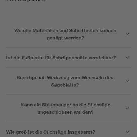
Welche Materialien und Schnitttiefen können
gesägt werden?
Ist die Fußplatte für Schrägschnitte verstellbar?
Benötige ich Werkzeug zum Wechseln des
Sägeblatts?
Kann ein Staubsauger an die Stichsäge
angeschlossen werden?
Wie groß ist die Stichsäge insgesamt?