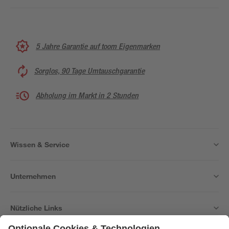
5 Jahre Garantie auf toom Eigenmarken
Sorglos, 90 Tage Umtauschgarantie
Abholung im Markt in 2 Stunden
Wissen & Service
Unternehmen
Nützliche Links